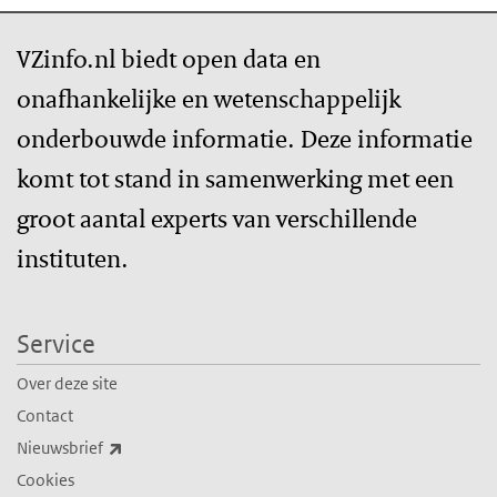
VZinfo.nl biedt open data en
onafhankelijke en wetenschappelijk
onderbouwde informatie. Deze informatie
komt tot stand in samenwerking met een
groot aantal experts van verschillende
instituten.
Service
Over deze site
Contact
(externe link)
Nieuwsbrief
Cookies