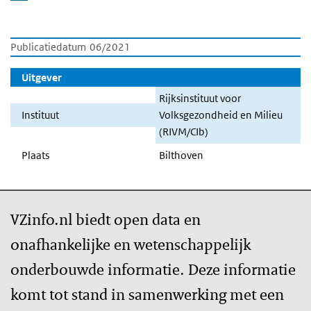
Publicatiedatum
06/2021
Uitgever
Rijksinstituut voor
Instituut
Volksgezondheid en Milieu
(RIVM/CIb)
Plaats
Bilthoven
VZinfo.nl biedt open data en
onafhankelijke en wetenschappelijk
onderbouwde informatie. Deze informatie
komt tot stand in samenwerking met een