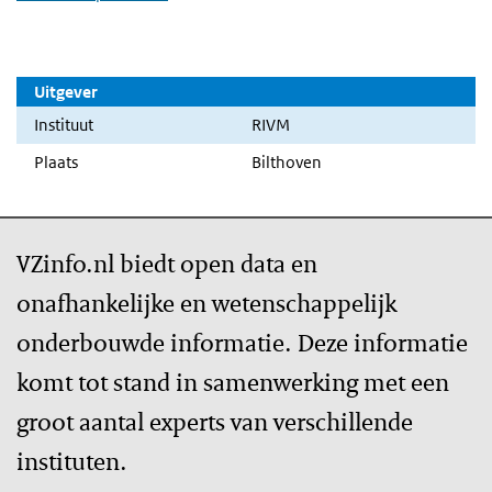
Uitgever
Instituut
RIVM
Plaats
Bilthoven
VZinfo.nl biedt open data en
onafhankelijke en wetenschappelijk
onderbouwde informatie. Deze informatie
komt tot stand in samenwerking met een
groot aantal experts van verschillende
instituten.