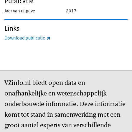
Publicatie
Jaar van uitgave
2017
Links
(externe link)
Download publicatie
VZinfo.nl biedt open data en
onafhankelijke en wetenschappelijk
onderbouwde informatie. Deze informatie
komt tot stand in samenwerking met een
groot aantal experts van verschillende