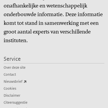
onafhankelijke en wetenschappelijk
onderbouwde informatie. Deze informatie
komt tot stand in samenwerking met een
groot aantal experts van verschillende
instituten.
Service
Over deze site
Contact
(externe link)
Nieuwsbrief
Cookies
Disclaimer
Citeersuggestie