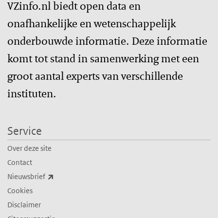
VZinfo.nl biedt open data en
onafhankelijke en wetenschappelijk
onderbouwde informatie. Deze informatie
komt tot stand in samenwerking met een
groot aantal experts van verschillende
instituten.
Service
Over deze site
Contact
(externe link)
Nieuwsbrief
Cookies
Disclaimer