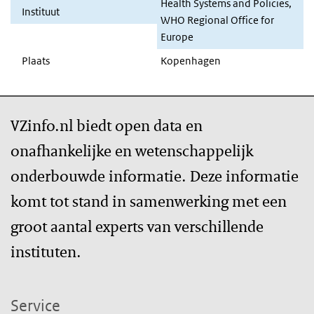
Health Systems and Policies,
Instituut
WHO Regional Office for
Europe
Plaats
Kopenhagen
VZinfo.nl biedt open data en
onafhankelijke en wetenschappelijk
onderbouwde informatie. Deze informatie
komt tot stand in samenwerking met een
groot aantal experts van verschillende
instituten.
Service