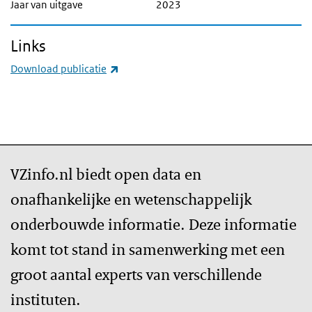
Jaar van uitgave
2023
Links
(externe link)
Download publicatie
VZinfo.nl biedt open data en
onafhankelijke en wetenschappelijk
onderbouwde informatie. Deze informatie
komt tot stand in samenwerking met een
groot aantal experts van verschillende
instituten.