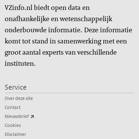
VZinfo.nl biedt open data en
onafhankelijke en wetenschappelijk
onderbouwde informatie. Deze informatie
komt tot stand in samenwerking met een
groot aantal experts van verschillende
instituten.
Service
Over deze site
Contact
(externe link)
Nieuwsbrief
Cookies
Disclaimer