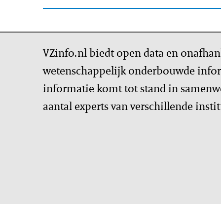
VZinfo.nl biedt open data en onafhan
wetenschappelijk onderbouwde infor
informatie komt tot stand in samenw
aantal experts van verschillende insti