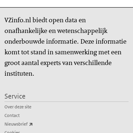
VZinfo.nl biedt open data en
onafhankelijke en wetenschappelijk
onderbouwde informatie. Deze informatie
komt tot stand in samenwerking met een
groot aantal experts van verschillende
instituten.
Service
Over deze site
Contact
(externe link)
Nieuwsbrief
Cookies