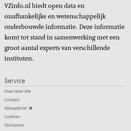
VZinfo.nl biedt open data en
onafhankelijke en wetenschappelijk
onderbouwde informatie. Deze informatie
komt tot stand in samenwerking met een
groot aantal experts van verschillende
instituten.
Service
Over deze site
Contact
(externe link)
Nieuwsbrief
Cookies
Disclaimer