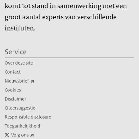
komt tot stand in samenwerking met een
groot aantal experts van verschillende
instituten.
Service
Over deze site
Contact
(externe link)
Nieuwsbrief
Cookies
Disclaimer
Citeersuggestie
Responsible disclosure
Toegankelijkheid
(externe link)
Volg ons