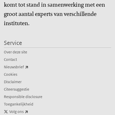
komt tot stand in samenwerking met een
groot aantal experts van verschillende
instituten.
Service
Over deze site
Contact
(externe link)
Nieuwsbrief
Cookies
Disclaimer
Citeersuggestie
Responsible disclosure
Toegankelijkheid
(externe link)
Volg ons