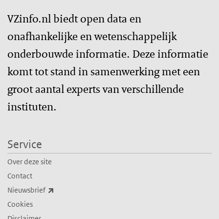
VZinfo.nl biedt open data en
onafhankelijke en wetenschappelijk
onderbouwde informatie. Deze informatie
komt tot stand in samenwerking met een
groot aantal experts van verschillende
instituten.
Service
Over deze site
Contact
(externe link)
Nieuwsbrief
Cookies
Disclaimer