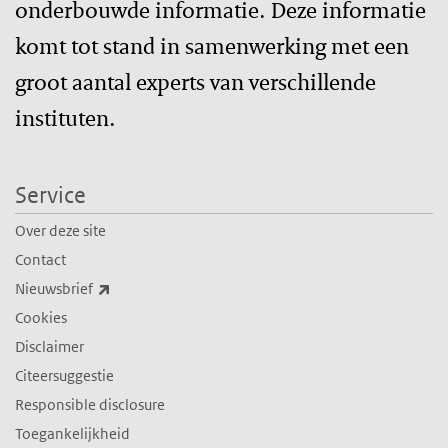
onderbouwde informatie. Deze informatie
komt tot stand in samenwerking met een
groot aantal experts van verschillende
instituten.
Service
Over deze site
Contact
(externe link)
Nieuwsbrief
Cookies
Disclaimer
Citeersuggestie
Responsible disclosure
Toegankelijkheid