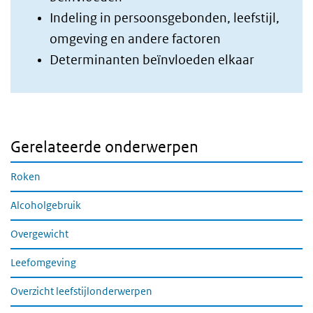
Indeling in persoonsgebonden, leefstijl,
omgeving en andere factoren
Determinanten beïnvloeden elkaar
Gerelateerde onderwerpen
Roken
Alcoholgebruik
Overgewicht
Leefomgeving
Overzicht leefstijlonderwerpen