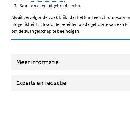
Soms ook een uitgebreide echo.
Als uit vervolgonderzoek blijkt dat het kind een chromosoom
mogelijkheid zich voor te bereiden op de geboorte van een k
om de zwangerschap te beëindigen.
Meer informatie
Experts en redactie