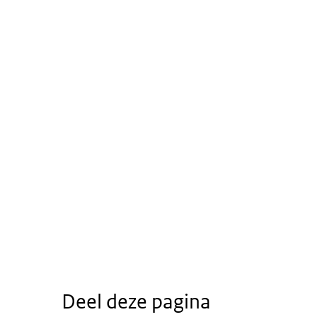
Deel deze pagina