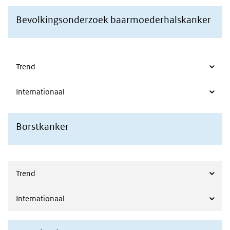
Bevolkingsonderzoek baarmoederhalskanker
Trend
Internationaal
Borstkanker
Trend
Internationaal