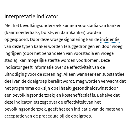
Interpretatie indicator
Met het bevolkingsonderzoek kunnen voorstadia van kanker
(baarmoederhals-, borst-, en darmkanker) worden
opgespoord. Door deze vroege signalering kan de
incidentie
van deze typen kanker worden teruggedrongen en door vroeg
ingrijpen (door het behandelen van voorstadia en vroege
stadia), kan mogelijke sterfte worden voorkomen. Deze
indicator geeft informatie over de effectiviteit van de
uitnodiging voor de screening. Alleen wanneer een substantieel
deel van de doelgroep bereikt wordt, mag worden verwacht dat
het programma ook zijn doel haalt (gezondheidswinst door
een bevolkingsonderzoek) en kosteneffectief is. Behalve dat
deze indicator iets zegt over de effectiviteit van het
bevolkingsonderzoek, geeft het een indicatie van de mate van
acceptatie van de procedure bij de doelgroep.