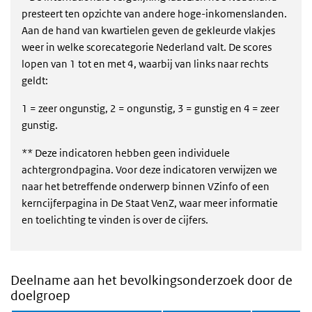
presteert ten opzichte van andere hoge-inkomenslanden.
Aan de hand van kwartielen geven de gekleurde vlakjes
weer in welke scorecategorie Nederland valt. De scores
lopen van 1 tot en met 4, waarbij van links naar rechts
geldt:
1 = zeer ongunstig, 2 = ongunstig, 3 = gunstig en 4 = zeer
gunstig.
** Deze indicatoren hebben geen individuele
achtergrondpagina. Voor deze indicatoren verwijzen we
naar het betreffende onderwerp binnen VZinfo of een
kerncijferpagina in De Staat VenZ, waar meer informatie
en toelichting te vinden is over de cijfers.
Deelname aan het bevolkingsonderzoek door de
doelgroep