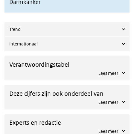
Darmkanker
Trend
Internationaal
Verantwoordingstabel
Lees meer
Deze cijfers zijn ook onderdeel van
Lees meer
Experts en redactie
Lees meer