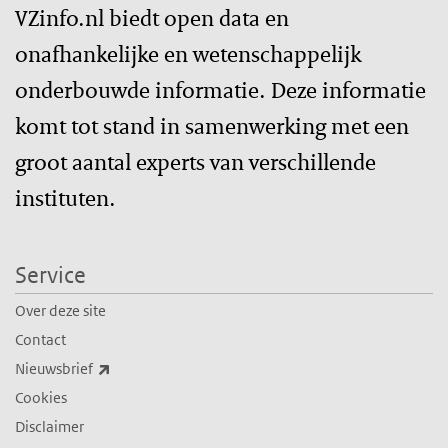
VZinfo.nl biedt open data en
onafhankelijke en wetenschappelijk
onderbouwde informatie. Deze informatie
komt tot stand in samenwerking met een
groot aantal experts van verschillende
instituten.
Service
Over deze site
Contact
(externe link)
Nieuwsbrief
Cookies
Disclaimer