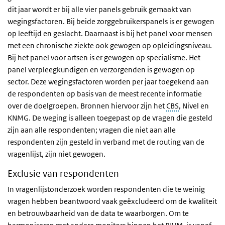
dit jaar wordt er bij alle vier panels gebruik gemaakt van
wegingsfactoren. Bij beide zorggebruikerspanels is er gewogen
op leeftijd en geslacht. Daarnaast is bij het panel voor mensen
met een chronische ziekte ook gewogen op opleidingsniveau.
Bij het panel voor artsen is er gewogen op specialisme. Het
panel verpleegkundigen en verzorgenden is gewogen op
sector. Deze wegingsfactoren worden per jaar toegekend aan
de respondenten op basis van de meest recente informatie
over de doelgroepen. Bronnen hiervoor zijn het
CBS
, Nivel en
KNMG. De weging is alleen toegepast op de vragen die gesteld
zijn aan alle respondenten; vragen die niet aan alle
respondenten zijn gesteld in verband met de routing van de
vragenlijst, zijn niet gewogen.
Exclusie van respondenten
In vragenlijstonderzoek worden respondenten die te weinig
vragen hebben beantwoord vaak geëxcludeerd om de kwaliteit
en betrouwbaarheid van de data te waarborgen. Om te