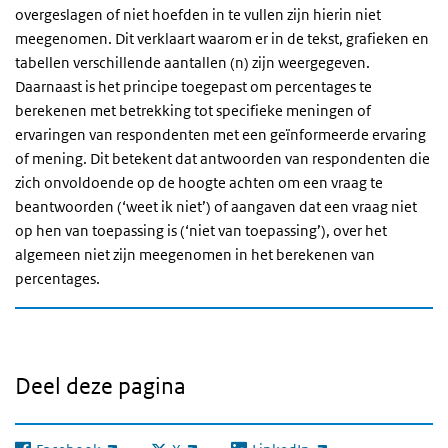
overgeslagen of niet hoefden in te vullen zijn hierin niet
meegenomen. Dit verklaart waarom er in de tekst, grafieken en
tabellen verschillende aantallen (n) zijn weergegeven.
Daarnaast is het principe toegepast om percentages te
berekenen met betrekking tot specifieke meningen of
ervaringen van respondenten met een geïnformeerde ervaring
of mening. Dit betekent dat antwoorden van respondenten die
zich onvoldoende op de hoogte achten om een vraag te
beantwoorden (‘weet ik niet’) of aangaven dat een vraag niet
op hen van toepassing is (‘niet van toepassing’), over het
algemeen niet zijn meegenomen in het berekenen van
percentages.
Deel deze pagina