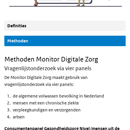
Definities
(Actieve knop)
Methoden
Methoden Monitor Digitale Zorg
Vragenlijstonderzoek via vier panels
De Monitor Digitale Zorg maakt gebruik van
vragenlijstonderzoek via vier panels:
de algemene volwassen bevolking in Nederland
mensen met een chronische ziekte
verpleegkundigen en verzorgenden
artsen
Consumentenpanel Gezondheidszorg Nivel (mensen uit de