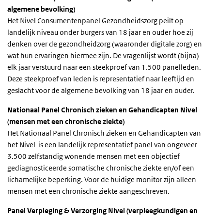
algemene bevolking)
Het Nivel Consumentenpanel Gezondheidszorg peilt op
landelijk niveau onder burgers van 18 jaar en ouder hoe zij
denken over de gezondheidzorg (waaronder digitale zorg) en
wat hun ervaringen hiermee zijn. De vragenlijst wordt (bijna)
elk jaar verstuurd naar een steekproef van 1.500 panelleden.
Deze steekproef van leden is representatief naar leeftijd en
geslacht voor de algemene bevolking van 18 jaar en ouder.
Nationaal Panel Chronisch zieken en Gehandicapten Nivel
(mensen met een chronische ziekte)
Het Nationaal Panel Chronisch zieken en Gehandicapten van
het Nivel is een landelijk representatief panel van ongeveer
3.500 zelfstandig wonende mensen met een objectief
gediagnosticeerde somatische chronische ziekte en/of een
lichamelijke beperking. Voor de huidige monitor zijn alleen
mensen met een chronische ziekte aangeschreven.
Panel Verpleging & Verzorging Nivel (verpleegkundigen en