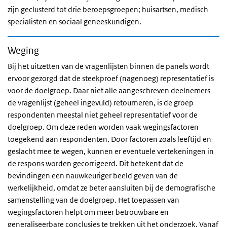
zijn geclusterd tot drie beroepsgroepen; huisartsen, medisch
specialisten en sociaal geneeskundigen.
Weging
Bij het uitzetten van de vragenlijsten binnen de panels wordt
ervoor gezorgd dat de steekproef (nagenoeg) representatief is
voor de doelgroep. Daar niet alle aangeschreven deelnemers
de vragenlijst (geheel ingevuld) retourneren, is de groep
respondenten meestal niet geheel representatief voor de
doelgroep. Om deze reden worden vaak wegingsfactoren
toegekend aan respondenten. Door factoren zoals leeftijd en
geslacht mee te wegen, kunnen er eventuele vertekeningen in
de respons worden gecorrigeerd. Dit betekent dat de
bevindingen een nauwkeuriger beeld geven van de
werkelijkheid, omdat ze beter aansluiten bij de demografische
samenstelling van de doelgroep. Het toepassen van
wegingsfactoren helpt om meer betrouwbare en
generaliseerbare conclusies te trekken uit het onderzoek. Vanaf