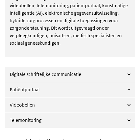
videobellen, telemonitoring, patiëntportaal,
kunstmatige
intelligentie (AI), elektronische gegevensuitwisseling,
hybride zorgprocessen en digitale toepassingen voor
zorgondersteuning
. Dit wordt uitgevraagd onder
verpleegkundigen, huisartsen, medisch specialisten en
sociaal geneeskundigen.
Digitale schriftelijke communicatie
Patiëntportaal
Videobellen
Telemonitoring