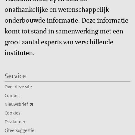
onafhankelijke en wetenschappelijk
onderbouwde informatie. Deze informatie
komt tot stand in samenwerking met een
groot aantal experts van verschillende
instituten.
Service
Over deze site
Contact
(externe link)
Nieuwsbrief
Cookies
Disclaimer
Citeersuggestie