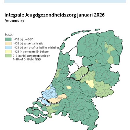
Integrale Jeugdgezondheidszorg januari 2026
Per gemeente