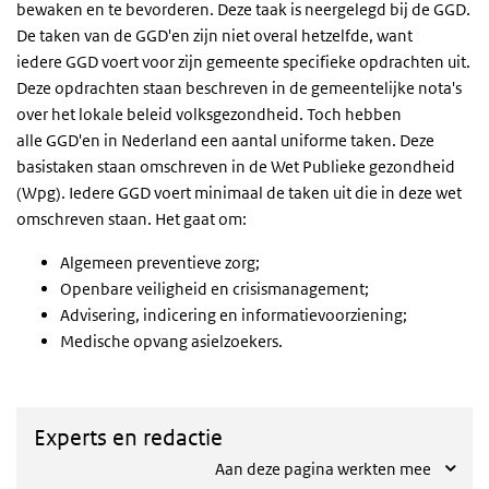
bewaken en te bevorderen. Deze taak is neergelegd bij de GGD.
De taken van de GGD'en zijn niet overal hetzelfde, want
iedere GGD voert voor zijn gemeente specifieke opdrachten uit.
Deze opdrachten staan beschreven in de gemeentelijke nota's
over het lokale beleid volksgezondheid. Toch hebben
alle GGD'en in Nederland een aantal uniforme taken. Deze
basistaken staan omschreven in de Wet Publieke gezondheid
(Wpg). Iedere GGD voert minimaal de taken uit die in deze wet
omschreven staan. Het gaat om:
Algemeen preventieve zorg;
Openbare veiligheid en crisismanagement;
Advisering, indicering en informatievoorziening;
Medische opvang asielzoekers.
Experts en redactie
Aan deze pagina werkten mee