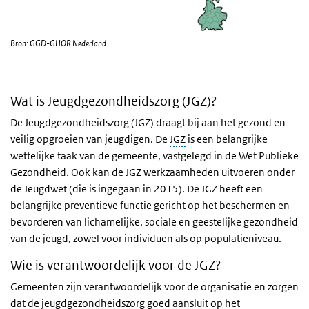
Bron: GGD-GHOR Nederland
Wat is Jeugdgezondheidszorg (JGZ)?
De Jeugdgezondheidszorg (JGZ) draagt bij aan het gezond en
veilig opgroeien van jeugdigen. De
JGZ
is een belangrijke
wettelijke taak van de gemeente, vastgelegd in de Wet Publieke
Gezondheid. Ook kan de JGZ werkzaamheden uitvoeren onder
de Jeugdwet (die is ingegaan in 2015). De JGZ heeft een
belangrijke preventieve functie gericht op het beschermen en
bevorderen van lichamelijke, sociale en geestelijke gezondheid
van de jeugd, zowel voor individuen als op populatieniveau.
Wie is verantwoordelijk voor de JGZ?
Gemeenten zijn verantwoordelijk voor de organisatie en zorgen
dat de jeugdgezondheidszorg goed aansluit op het