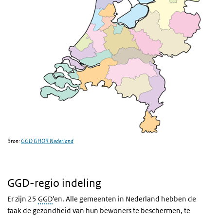
Bron:
GGD GHOR Nederland
GGD-regio indeling
Er zijn 25
GGD
'en. Alle gemeenten in Nederland hebben de
taak de gezondheid van hun bewoners te beschermen, te