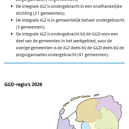
De integrale JGZ is ondergebracht in een onafhankelijke
stichting (21 gemeenten);
De integrale JGZ is in gemeentelijk beheer ondergebracht
(3 gemeenten);
De integrale JGZ is ondergebracht bij de GGD voor een
deel van de gemeenten in het werkgebied, voor de
overige gemeenten is de JGZ deels bij de GGD deels bij de
zorgorganisaties ondergebracht (41 gemeenten).
GGD-regio's 2026