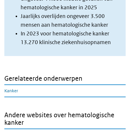
hematologische kanker in 2025
Jaarlijks overlijden ongeveer 3.500
mensen aan hematologische kanker
In 2023 voor hematologische kanker
13.270 klinische ziekenhuisopnamen
Gerelateerde onderwerpen
Kanker
Andere websites over hematologische
kanker