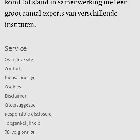
komt tot stand in samenwerking met een
groot aantal experts van verschillende
instituten.
Service
Over deze site
Contact
(externe link)
Nieuwsbrief
Cookies
Disclaimer
Citeersuggestie
Responsible disclosure
Toegankelijkheid
(externe link)
Volg ons