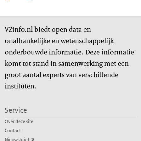
VZinfo.nl biedt open data en
onafhankelijke en wetenschappelijk
onderbouwde informatie. Deze informatie
komt tot stand in samenwerking met een
groot aantal experts van verschillende
instituten.
Service
Over deze site
Contact
(externe link)
Nieuwsbrief