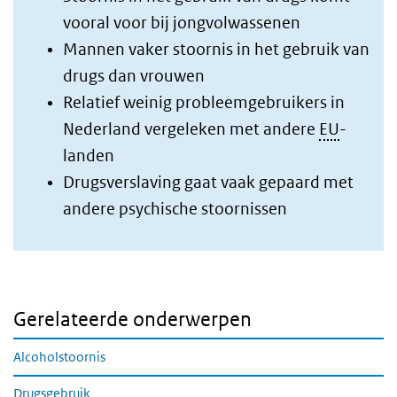
vooral voor bij jongvolwassenen
Mannen vaker stoornis in het gebruik van
drugs dan vrouwen
Relatief weinig probleemgebruikers in
Nederland vergeleken met andere
EU
-
landen
Drugsverslaving gaat vaak gepaard met
andere psychische stoornissen
Gerelateerde onderwerpen
Alcoholstoornis
Drugsgebruik