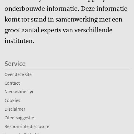
onderbouwde informatie. Deze informatie
komt tot stand in samenwerking met een
groot aantal experts van verschillende
instituten.
Service
Over deze site
Contact
(externe link)
Nieuwsbrief
Cookies
Disclaimer
Citeersuggestie
Responsible disclosure