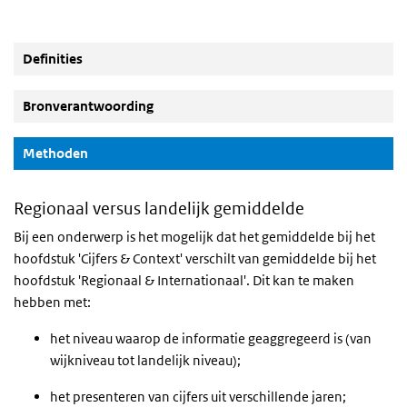
Definities
Bronverantwoording
(Actieve knop)
Methoden
Regionaal versus landelijk gemiddelde
Bij een onderwerp is het mogelijk dat het gemiddelde bij het
hoofdstuk 'Cijfers & Context' verschilt van gemiddelde bij het
hoofdstuk 'Regionaal & Internationaal'. Dit kan te maken
hebben met:
het niveau waarop de informatie geaggregeerd is (van
wijkniveau tot landelijk niveau);
het presenteren van cijfers uit verschillende jaren;