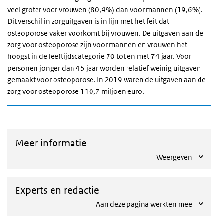
veel groter voor vrouwen (80,4%) dan voor mannen (19,6%).
Dit verschil in zorguitgaven is in lijn met het feit dat
osteoporose vaker voorkomt bij vrouwen. De uitgaven aan de
zorg voor osteoporose zijn voor mannen en vrouwen het
hoogst in de leeftijdscategorie 70 tot en met 74 jaar. Voor
personen jonger dan 45 jaar worden relatief weinig uitgaven
gemaakt voor osteoporose. In 2019 waren de uitgaven aan de
zorg voor osteoporose 110,7 miljoen euro.
Meer informatie
Weergeven
Experts en redactie
Aan deze pagina werkten mee