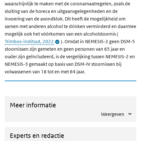
waarschijnlijk te maken met de coronamaatregelen, zoals de
sluiting van de horeca en uitgaansgelegenheden en de
invoering van de avondklok. Dit heeft de mogelijkheid om
samen met anderen alcohol te drinken verminderd en daarmee
mogelijk ook het vóórkomen van een alcoholstoornis (
Trimbos-instituut, 2022
). Omdat in NEMESIS-2 geen DSM-5
stoornissen zijn gemeten en geen personen van 65 jaar en
ouder zijn geïncludeerd, is de vergelijking tussen NEMESIS-2 en
NEMESIS-3 gemaakt op basis van DSM-IV stoornissen bij
volwassenen van 18 tot en met 64 jaar.
Meer informatie
Weergeven
Experts en redactie