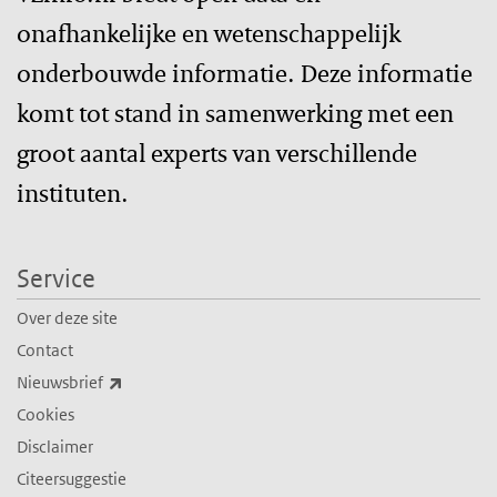
onafhankelijke en wetenschappelijk
onderbouwde informatie. Deze informatie
komt tot stand in samenwerking met een
groot aantal experts van verschillende
instituten.
Service
Over deze site
Contact
(externe link)
Nieuwsbrief
Cookies
Disclaimer
Citeersuggestie