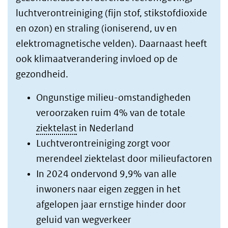
luchtverontreiniging (fijn stof, stikstofdioxide
en ozon) en straling (ioniserend, uv en
elektromagnetische velden). Daarnaast heeft
ook klimaatverandering invloed op de
gezondheid.
Ongunstige milieu-omstandigheden
veroorzaken ruim 4% van de totale
ziektelast
in Nederland
Luchtverontreiniging zorgt voor
merendeel ziektelast door milieufactoren
In 2024 ondervond 9,9% van alle
inwoners naar eigen zeggen in het
afgelopen jaar ernstige hinder door
geluid van wegverkeer