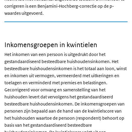
corrigeren is een Benjamini‐Hochberg‐correctie op de p‐
waardes uitgevoerd.
Inkomensgroepen in kwintielen
Het inkomen van een persoon is uitgedrukt door het
gestandaardiseerd besteedbare huishoudensinkomen. Het
besteedbare huishoudensinkomen is het totaal aan loon, winst
en inkomen uit vermogen, vermeerderd met uitkeringen en
toelagen en verminderd met premies en belastingen.
Gecorrigeerd voor omvang en samenstelling van het
huishouden levert dat vervolgens het gestandaardiseerd
besteedbare huishoudensinkomen. De inkomensgroepen van
personen zijn bepaald aan de hand van de kwintielscore van
het huishouden waartoe de persoon (respondent) behoort op
basis van het gestandaardiseerd besteedbare