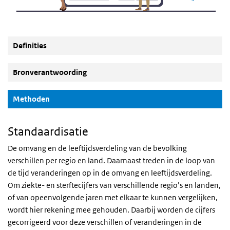
Definities
Bronverantwoording
(Actieve knop)
Methoden
Standaardisatie
De omvang en de leeftijdsverdeling van de bevolking
verschillen per regio en land. Daarnaast treden in de loop van
de tijd veranderingen op in de omvang en leeftijdsverdeling.
Om ziekte- en sterftecijfers van verschillende regio’s en landen,
of van opeenvolgende jaren met elkaar te kunnen vergelijken,
wordt hier rekening mee gehouden. Daarbij worden de cijfers
gecorrigeerd voor deze verschillen of veranderingen in de