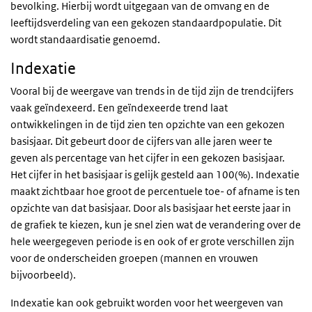
bevolking. Hierbij wordt uitgegaan van de omvang en de
leeftijdsverdeling van een gekozen standaardpopulatie. Dit
wordt standaardisatie genoemd.
Indexatie
Vooral bij de weergave van trends in de tijd zijn de trendcijfers
vaak geïndexeerd. Een geïndexeerde trend laat
ontwikkelingen in de tijd zien ten opzichte van een gekozen
basisjaar. Dit gebeurt door de cijfers van alle jaren weer te
geven als percentage van het cijfer in een gekozen basisjaar.
Het cijfer in het basisjaar is gelijk gesteld aan 100(%). Indexatie
maakt zichtbaar hoe groot de percentuele toe- of afname is ten
opzichte van dat basisjaar. Door als basisjaar het eerste jaar in
de grafiek te kiezen, kun je snel zien wat de verandering over de
hele weergegeven periode is en ook of er grote verschillen zijn
voor de onderscheiden groepen (mannen en vrouwen
bijvoorbeeld).
Indexatie kan ook gebruikt worden voor het weergeven van