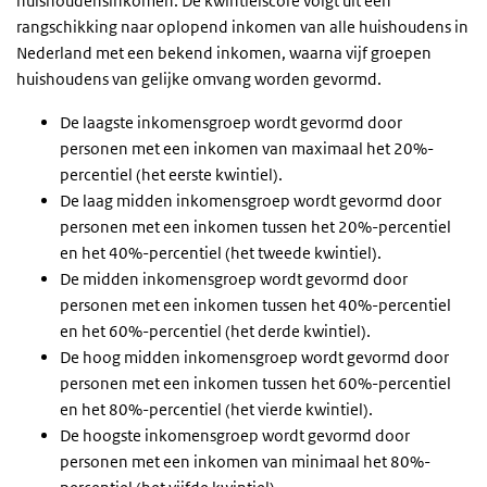
huishoudensinkomen. De kwintielscore volgt uit een
rangschikking naar oplopend inkomen van alle huishoudens in
Nederland met een bekend inkomen, waarna vijf groepen
huishoudens van gelijke omvang worden gevormd.
De laagste inkomensgroep wordt gevormd door
personen met een inkomen van maximaal het 20%-
percentiel (het eerste kwintiel).
De laag midden inkomensgroep wordt gevormd door
personen met een inkomen tussen het 20%-percentiel
en het 40%-percentiel (het tweede kwintiel).
De midden inkomensgroep wordt gevormd door
personen met een inkomen tussen het 40%-percentiel
en het 60%-percentiel (het derde kwintiel).
De hoog midden inkomensgroep wordt gevormd door
personen met een inkomen tussen het 60%-percentiel
en het 80%-percentiel (het vierde kwintiel).
De hoogste inkomensgroep wordt gevormd door
personen met een inkomen van minimaal het 80%-