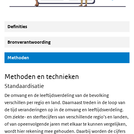
Definities
Bronverantwoording
(Actieve knop)
Methoden
Methoden en technieken
Standaardisatie
De omvang en de leeftijdsverdeling van de bevolking
verschillen per regio en land. Daarnaast treden in de loop van
de tijd veranderingen op in de omvang en leeftijdsverdeling.
Om ziekte- en sterftecijfers van verschillende regio’s en landen,
of van opeenvolgende jaren met elkaar te kunnen vergelijken,
wordt hier rekening mee gehouden. Daarbij worden de cijfers