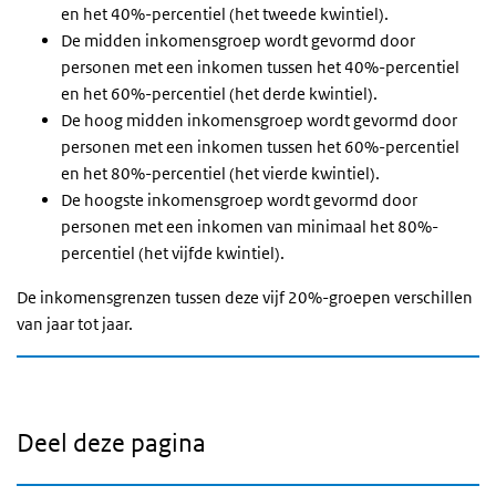
en het 40%-percentiel (het tweede kwintiel).
De midden inkomensgroep wordt gevormd door
personen met een inkomen tussen het 40%-percentiel
en het 60%-percentiel (het derde kwintiel).
De hoog midden inkomensgroep wordt gevormd door
personen met een inkomen tussen het 60%-percentiel
en het 80%-percentiel (het vierde kwintiel).
De hoogste inkomensgroep wordt gevormd door
personen met een inkomen van minimaal het 80%-
percentiel (het vijfde kwintiel).
De inkomensgrenzen tussen deze vijf 20%-groepen verschillen
van jaar tot jaar.
Deel deze pagina