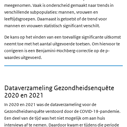
meegenomen.
Vaak is onderscheid gemaakt naar trends in
verschillende subpopulaties: mannen, vrouwen en
leeftijdsgroepen. Daarnaast is getoetst of de trend voor
mannen en vrouwen statistisch significant verschilt.
De kans op het vinden van een toevallige significante uitkomst
neemt toe met het aantal uitgevoerde toetsen. Om hiervoor te
corrigeren is een Benjamini‐Hochberg‐correctie op de p‐
waardes uitgevoerd.
Dataverzameling Gezondheidsenquête
2020 en 2021
In 2020 en 2021 was de dataverzameling voor de
Gezondheidsenquête verstoord door de COVID-19-pandemie.
Een deel van de tijd was het niet mogelijk om aan huis
interviews af te nemen. Daardoor kwam er tijdens die periode