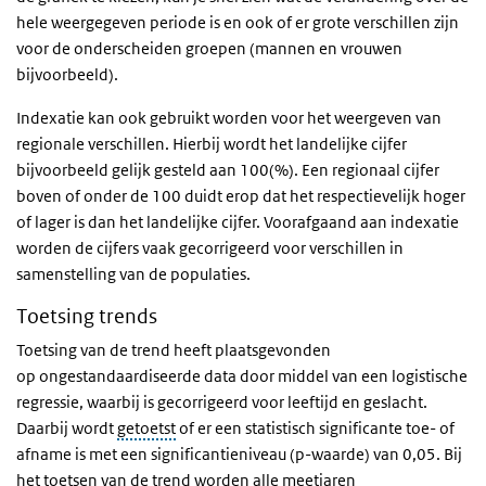
hele weergegeven periode is en ook of er grote verschillen zijn
voor de onderscheiden groepen (mannen en vrouwen
bijvoorbeeld).
Indexatie kan ook gebruikt worden voor het weergeven van
regionale verschillen. Hierbij wordt het landelijke cijfer
bijvoorbeeld gelijk gesteld aan 100(%). Een regionaal cijfer
boven of onder de 100 duidt erop dat het respectievelijk hoger
of lager is dan het landelijke cijfer. Voorafgaand aan indexatie
worden de cijfers vaak gecorrigeerd voor verschillen in
samenstelling van de populaties.
Toetsing trends
Toetsing van de trend heeft plaatsgevonden
op
ongestandaardiseerde
data door middel van een logistische
regressie, waarbij is gecorrigeerd voor leeftijd en geslacht.
Daarbij wordt
getoetst
of er een statistisch significante toe- of
afname is met een significantieniveau (p-waarde) van 0,05. Bij
het toetsen van de trend
worden alle meetjaren