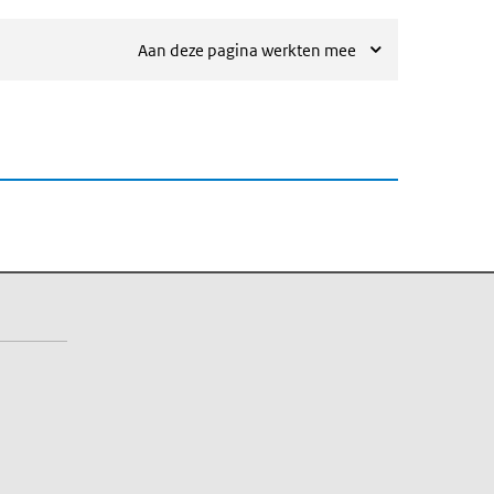
Aan deze pagina werkten mee