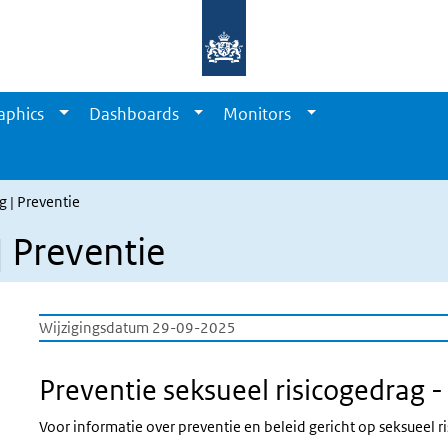
aphics
Dashboards
Monitors
g | Preventie
| Preventie
Wijzigingsdatum 29-09-2025
Preventie seksueel risicogedrag -
Voor informatie over preventie en beleid gericht op seksueel ri