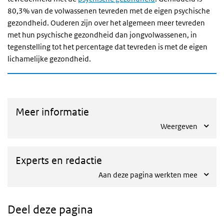
80,3% van de volwassenen tevreden met de eigen psychische
gezondheid. Ouderen zijn over het algemeen meer tevreden
met hun psychische gezondheid dan jongvolwassenen, in
tegenstelling tot het percentage dat tevreden is met de eigen
lichamelijke gezondheid.
Meer informatie
Weergeven
Experts en redactie
Aan deze pagina werkten mee
Deel deze pagina