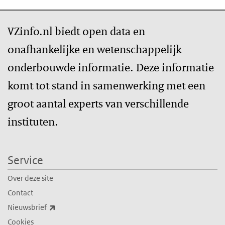
VZinfo.nl biedt open data en
onafhankelijke en wetenschappelijk
onderbouwde informatie. Deze informatie
komt tot stand in samenwerking met een
groot aantal experts van verschillende
instituten.
Service
Over deze site
Contact
(externe link)
Nieuwsbrief
Cookies