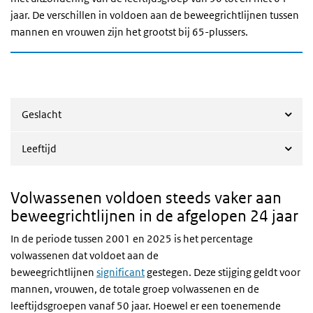
jaar. De verschillen in voldoen aan de beweegrichtlijnen tussen
mannen en vrouwen zijn het grootst bij 65-plussers.
Geslacht
Leeftijd
Volwassenen voldoen steeds vaker aan
beweegrichtlijnen in de afgelopen 24 jaar
In de periode tussen 2001 en 2025 is het percentage
volwassenen dat voldoet aan de
beweegrichtlijnen
significant
gestegen. Deze stijging geldt voor
mannen, vrouwen, de totale groep volwassenen en de
leeftijdsgroepen vanaf 50 jaar. Hoewel er een toenemende