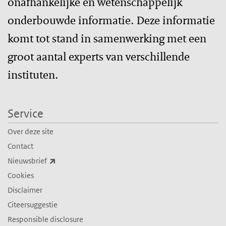
onafhankelijke en wetenschappelijk
onderbouwde informatie. Deze informatie
komt tot stand in samenwerking met een
groot aantal experts van verschillende
instituten.
Service
Over deze site
Contact
(externe link)
Nieuwsbrief
Cookies
Disclaimer
Citeersuggestie
Responsible disclosure