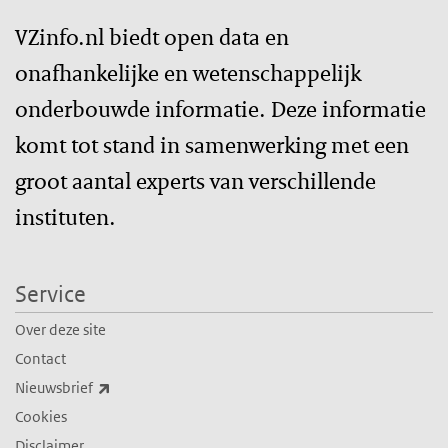
VZinfo.nl biedt open data en
onafhankelijke en wetenschappelijk
onderbouwde informatie. Deze informatie
komt tot stand in samenwerking met een
groot aantal experts van verschillende
instituten.
Service
Over deze site
Contact
(externe link)
Nieuwsbrief
Cookies
Disclaimer