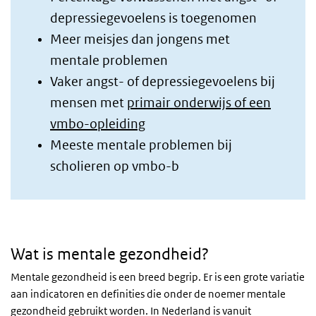
depressiegevoelens is toegenomen
Meer meisjes dan jongens met
mentale problemen
Vaker angst- of depressiegevoelens bij
mensen met
primair onderwijs of een
vmbo-opleiding
Meeste mentale problemen bij
scholieren op vmbo-b
Wat is mentale gezondheid?
Mentale gezondheid is een breed begrip. Er is een grote variatie
aan indicatoren en definities die onder de noemer mentale
gezondheid gebruikt worden.
In Nederland is vanuit