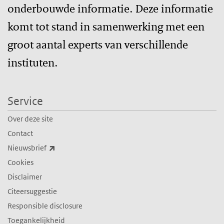
onderbouwde informatie. Deze informatie
komt tot stand in samenwerking met een
groot aantal experts van verschillende
instituten.
Service
Over deze site
Contact
(externe link)
Nieuwsbrief
Cookies
Disclaimer
Citeersuggestie
Responsible disclosure
Toegankelijkheid