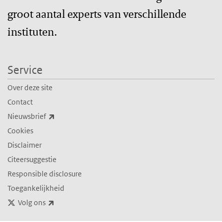
groot aantal experts van verschillende
instituten.
Service
Over deze site
Contact
(externe link)
Nieuwsbrief
Cookies
Disclaimer
Citeersuggestie
Responsible disclosure
Toegankelijkheid
(externe link)
Volg ons