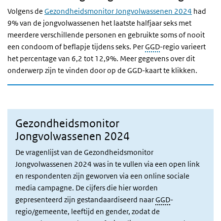
Volgens de
Gezondheidsmonitor Jongvolwassenen 2024
had
9% van de jongvolwassenen het
laatste halfjaar seks met
meerdere verschillende personen en gebruikte soms of nooit
een condoom of beflapje tijdens seks.
Per
GGD
-regio varieert
het percentage van 6,2 tot 12,9%. Meer gegevens over dit
onderwerp zijn te vinden door op de GGD-kaart te klikken.
Gezondheidsmonitor
Jongvolwassenen 2024
De vragenlijst van de Gezondheidsmonitor
Jongvolwassenen 2024 was in te vullen via een open link
en respondenten zijn geworven via een online sociale
media campagne. De cijfers die hier worden
gepresenteerd zijn gestandaardiseerd naar
GGD
-
regio/gemeente, leeftijd en gender, zodat de