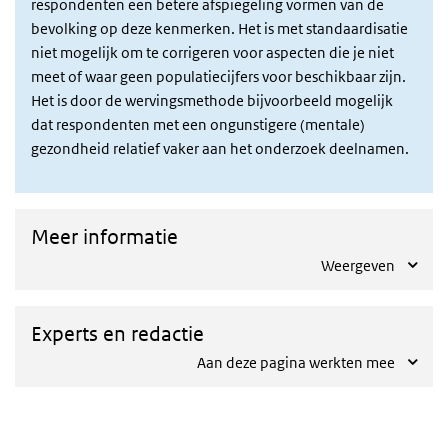
respondenten een betere afspiegeling vormen van de
bevolking op deze kenmerken. Het is met standaardisatie
niet mogelijk om te corrigeren voor aspecten die je niet
meet of waar geen populatiecijfers voor beschikbaar zijn.
Het is door de wervingsmethode bijvoorbeeld mogelijk
dat respondenten met een ongunstigere (mentale)
gezondheid relatief vaker aan het onderzoek deelnamen.
Meer informatie
Weergeven
Experts en redactie
Aan deze pagina werkten mee