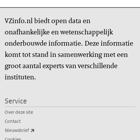
VZinfo.nl biedt open data en
onafhankelijke en wetenschappelijk
onderbouwde informatie. Deze informatie
komt tot stand in samenwerking met een
groot aantal experts van verschillende
instituten.
Service
Over deze site
Contact
(externe link)
Nieuwsbrief
Cookies