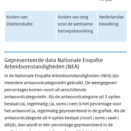
Kosten van
Kosten van zorg
Nederlandse
Ziektenstudie
voor de werkzame
bevolking
beroepsbevolking
Gepresenteerde data Nationale Enquête
Arbeidsomstandigheden (NEA)
In de Nationale Enquête Arbeidsomstandigheden (NEA) zijn
meerdere antwoordcategorieën gebruikt. De weergegeven
percentages komen voort uit verschillende
antwoordcategorieën. Als de antwoordcategorie uit 3 opties
bestaat (Ja, regelmatig | ja, soms | nee) is het percentage voor
het antwoord ja, regelmatig gepresenteerd in de grafiek. Als de
antwoordcategorie uit 4 opties bestaat (nooit | soms | vaak |
altijd), dan wordt er één percentage gepresenteerd in de