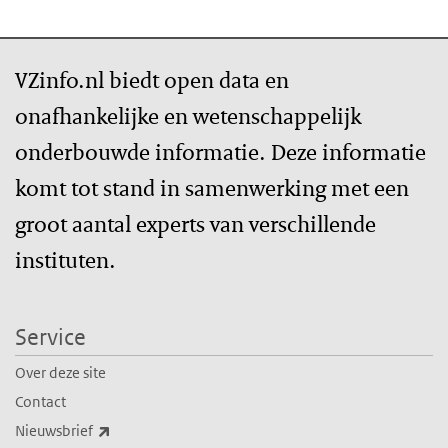
VZinfo.nl biedt open data en
onafhankelijke en wetenschappelijk
onderbouwde informatie. Deze informatie
komt tot stand in samenwerking met een
groot aantal experts van verschillende
instituten.
Service
Over deze site
Contact
(externe link)
Nieuwsbrief