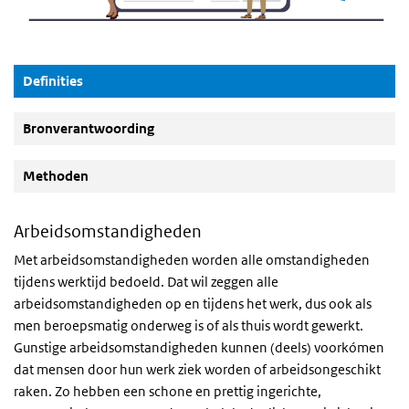
(Actieve knop)
Definities
Bronverantwoording
Methoden
Arbeidsomstandigheden
Met arbeidsomstandigheden worden alle omstandigheden
tijdens werktijd bedoeld. Dat wil zeggen alle
arbeidsomstandigheden op en tijdens het werk, dus ook als
men beroepsmatig onderweg is of als thuis wordt gewerkt.
Gunstige arbeidsomstandigheden kunnen (deels) voorkómen
dat mensen door hun werk ziek worden of arbeidsongeschikt
raken. Zo hebben een schone en prettig ingerichte,