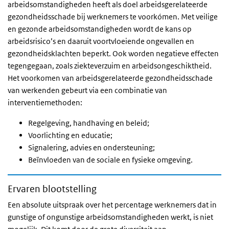
arbeidsomstandigheden heeft als doel arbeidsgerelateerde
gezondheidsschade bij werknemers te voorkómen. Met veilige
en gezonde arbeidsomstandigheden wordt de kans op
arbeidsrisico’s en daaruit voortvloeiende ongevallen en
gezondheidsklachten beperkt. Ook worden negatieve effecten
tegengegaan, zoals ziekteverzuim en arbeidsongeschiktheid.
Het voorkomen van arbeidsgerelateerde gezondheidsschade
van werkenden gebeurt via een combinatie van
interventiemethoden:
Regelgeving, handhaving en beleid;
Voorlichting en educatie;
Signalering, advies en ondersteuning;
Beïnvloeden van de sociale en fysieke omgeving.
Ervaren blootstelling
Een absolute uitspraak over het percentage werknemers dat in
gunstige of ongunstige arbeidsomstandigheden werkt, is niet