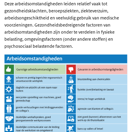
Deze arbeidsomstandigheden leiden relatief vaak tot
gezondheidsklachten, beroepsziekten, ziekteverzuim,
arbeidsongeschiktheid en veelvuldig gebruik van medische
voorzieningen. Gezondheidsbedreigende factoren van
arbeidsomstandigheden zijn onder te verdelen in fysieke
belasting, omgevingsfactoren (onder andere stoffen) en
psychosociaal belastende factoren.