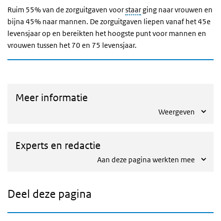
Ruim 55% van de zorguitgaven voor
staar
ging naar vrouwen en
bijna 45% naar mannen. De zorguitgaven liepen vanaf het 45e
levensjaar op en bereikten het hoogste punt voor mannen en
vrouwen tussen het 70 en 75 levensjaar.
Meer informatie
Weergeven
Experts en redactie
Aan deze pagina werkten mee
Deel deze pagina