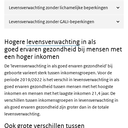
Levensverwachting zonder lichamelijke beperkingen
Levensverwachting zonder GALI-beperkingen
Hogere
levensverwachting
in als
goed ervaren gezondheid bij mensen met
een hoger inkomen
De 'levensverwachting in als goed ervaren gezondheid' bij
geboorte varieert sterk tussen inkomensgroepen. Voor de
periode 2019/2022 is het verschil in levensverwachting in als
goed ervaren gezondheid tussen mensen met het hoogste
inkomen en mensen met het laagste inkomen 21,4 jaar. De
verschillen tussen inkomensgroepen in levensverwachting in
als goed ervaren gezondheid zijn groter dan in de totale
levensverwachting.
Ook grote verschillen tussen