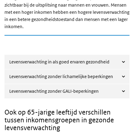
zichtbaar bij de uitsplitsing naar mannen en vrouwen. Mensen
met een hoger inkomen hebben een hogere levensverwachting
in een betere gezondheidstoestand dan mensen met een lager
inkomen.
Levensverwachting in als goed ervaren gezondheid
Levensverwachting zonder lichamelijke beperkingen
Levensverwachting zonder GALI-beperkingen
Ook op 65-jarige leeftijd verschillen
tussen inkomensgroepen in gezonde
levensverwachting