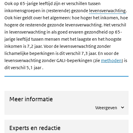
Ook op 65-jarige leeftijd zijn er verschillen tussen
inkomensgroepen in (resterende) gezonde
levensverwachting
.
Ook hier geldt over het algemeen: hoe hoger het inkomen, hoe
hogere de resterende gezonde levensverwachting. Het verschil
in levensverwachting in als goed ervaren gezondheid op 65-
jarige leeftijd tussen mensen met het laagste en het hoogste
inkomen is 7,2 jaar. Voor de levensverwachting zonder
lichamelijke beperkingen is dit verschil 7,3 jaar. En voor de
levensverwachting zonder GALI-beperkingen (zie
methoden
) is
dit verschil 5,1 jaar .
Meer informatie
Weergeven
Experts en redactie