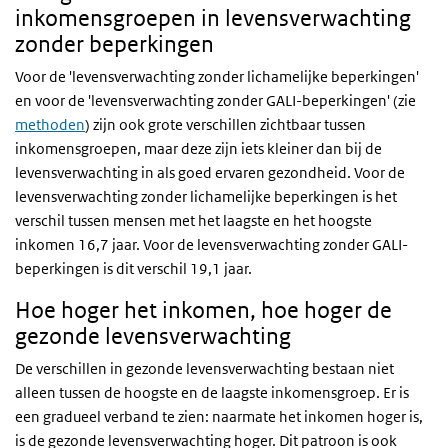
inkomensgroepen in levensverwachting
zonder beperkingen
Voor de 'levensverwachting zonder lichamelijke beperkingen'
en voor de 'levensverwachting zonder GALI-beperkingen' (zie
methoden
) zijn ook grote verschillen zichtbaar tussen
inkomensgroepen, maar deze zijn iets kleiner dan bij de
levensverwachting in als goed ervaren gezondheid. Voor de
levensverwachting zonder lichamelijke beperkingen is het
verschil tussen mensen met het laagste en het hoogste
inkomen 16,7 jaar. Voor de levensverwachting zonder GALI-
beperkingen is dit verschil 19,1 jaar.
Hoe hoger het inkomen, hoe hoger de
gezonde levensverwachting
De verschillen in gezonde levensverwachting bestaan niet
alleen tussen de hoogste en de laagste inkomensgroep. Er is
een gradueel verband te zien: naarmate het inkomen hoger is,
is de gezonde levensverwachting hoger. Dit patroon is ook