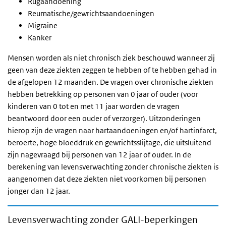
Rugaandoening
Reumatische/gewrichtsaandoeningen
Migraine
Kanker
Mensen worden als niet chronisch ziek beschouwd wanneer zij
geen van deze ziekten zeggen te hebben of te hebben gehad in
de afgelopen 12 maanden. De vragen over chronische ziekten
hebben betrekking op personen van 0 jaar of ouder (voor
kinderen van 0 tot en met 11 jaar worden de vragen
beantwoord door een ouder of verzorger). Uitzonderingen
hierop zijn de vragen naar hartaandoeningen en/of hartinfarct,
beroerte, hoge bloeddruk en gewrichtsslijtage, die uitsluitend
zijn nagevraagd bij personen van 12 jaar of ouder. In de
berekening van levensverwachting zonder chronische ziekten is
aangenomen dat deze ziekten niet voorkomen bij personen
jonger dan 12 jaar.
Levensverwachting zonder GALI-beperkingen