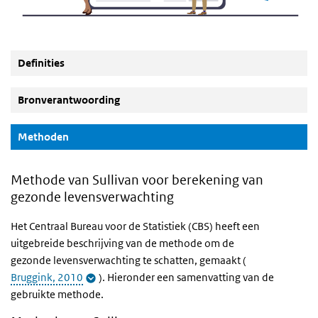
Definities
Bronverantwoording
(Actieve knop)
Methoden
Methode van Sullivan voor berekening van
gezonde levensverwachting
Het Centraal Bureau voor de Statistiek (CBS) heeft een
uitgebreide beschrijving van de methode om de
gezonde levensverwachting te schatten, gemaakt (
Bruggink, 2010
). Hieronder een samenvatting van de
gebruikte methode.