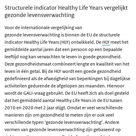
Structurele indicator Healthy Life Years vergelijkt
gezonde levensverwachting
Voor de internationale vergelijking van
gezonde levensverwachting is binnen de EU de structurele
indicator Healthy Life Years (HLY) ontwikkeld. De
HLY
meet het
gemiddelde aantal jaren dat een persoon op een bepaalde
leeftijd nog kan verwachten te leven in goede gezondheid.
Deze gezondheidsmaat combineert lengte en kwaliteit van het
leven in één getal. Bij de HLY wordt een goede gezondheid
gedefinieerd als de afwezigheid van beperkingen bij dagelijkse
activiteiten gedurende de afgelopen zes maanden. Hiervoor
wordt de GALI-vraag gebruikt. De EU heeft zich als doel gesteld
dat het gemiddeld aantal Healthy Life Years in de EU tussen
2010 en 2020 met 2 jaar stijgt. Omdat er veel verschillende
manieren zijn om gezondheid te meten zijn er ook veel
verschillende typen ‘gezonde levensverwachting’. Andere
vormen van gezonde levensverwachting zijn gebaseerd op