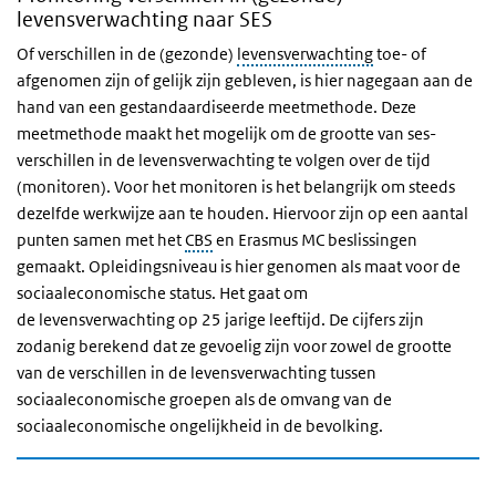
levensverwachting naar SES
Of verschillen in de (gezonde)
levensverwachting
toe- of
afgenomen zijn of gelijk zijn gebleven, is hier nagegaan aan de
hand van een gestandaardiseerde meetmethode. Deze
meetmethode maakt het mogelijk om de grootte van ses-
verschillen in de levensverwachting te volgen over de tijd
(monitoren). Voor het monitoren is het belangrijk om steeds
dezelfde werkwijze aan te houden. Hiervoor zijn op een aantal
punten samen met het
CBS
en Erasmus MC beslissingen
gemaakt. Opleidingsniveau is hier genomen als maat voor de
sociaaleconomische status. Het gaat om
de levensverwachting op 25 jarige leeftijd. De cijfers zijn
zodanig berekend dat ze gevoelig zijn voor zowel de grootte
van de verschillen in de levensverwachting tussen
sociaaleconomische groepen als de omvang van de
sociaaleconomische ongelijkheid in de bevolking.