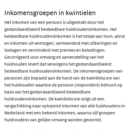
Inkomensgroepen in kwintielen
Het inkomen van een persoon is uitgedrukt door het
gestandaardiseerd besteedbare huishoudensinkomen. Het
besteedbare huishoudensinkomen is het totaal aan loon, winst
en inkomen uit vermogen, vermeerderd met uitkeringen en
toelagen en verminderd met premies en belastingen.
Gecorrigeerd voor omvang en samenstelling van het
huishouden levert dat vervolgens het gestandaardiseerd
besteedbare huishoudensinkomen. De inkomensgroepen van
personen zijn bepaald aan de hand van de kwintielscore van
het huishouden waartoe de persoon (respondent) behoort op
basis van het gestandaardiseerd besteedbare
huishoudensinkomen. De kwintielscore volgt uit een
rangschikking naar oplopend inkomen van alle huishoudens in
Nederland met een bekend inkomen, waarna vijf groepen
huishoudens van gelijke omvang worden gevormd.