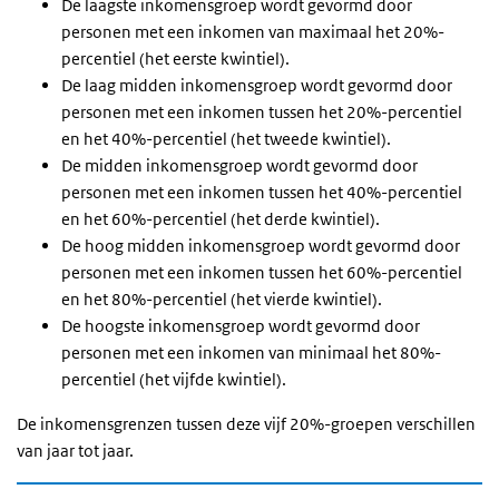
De laagste inkomensgroep wordt gevormd door
personen met een inkomen van maximaal het 20%-
percentiel (het eerste kwintiel).
De laag midden inkomensgroep wordt gevormd door
personen met een inkomen tussen het 20%-percentiel
en het 40%-percentiel (het tweede kwintiel).
De midden inkomensgroep wordt gevormd door
personen met een inkomen tussen het 40%-percentiel
en het 60%-percentiel (het derde kwintiel).
De hoog midden inkomensgroep wordt gevormd door
personen met een inkomen tussen het 60%-percentiel
en het 80%-percentiel (het vierde kwintiel).
De hoogste inkomensgroep wordt gevormd door
personen met een inkomen van minimaal het 80%-
percentiel (het vijfde kwintiel).
De inkomensgrenzen tussen deze vijf 20%-groepen verschillen
van jaar tot jaar.