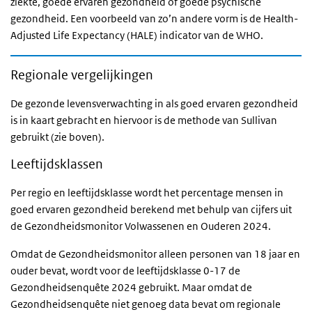
ziekte, goede ervaren gezondheid of goede psychische
gezondheid. Een voorbeeld van zo’n andere vorm is de Health-
Adjusted Life Expectancy (HALE) indicator van de WHO.
Regionale vergelijkingen
De gezonde levensverwachting in als goed ervaren gezondheid
is in kaart gebracht en hiervoor is de methode van Sullivan
gebruikt (zie boven).
Leeftijdsklassen
Per regio en leeftijdsklasse wordt het percentage mensen in
goed ervaren gezondheid berekend met behulp van cijfers uit
de Gezondheidsmonitor Volwassenen en Ouderen 2024.
Omdat de Gezondheidsmonitor alleen personen van 18 jaar en
ouder bevat, wordt voor de leeftijdsklasse 0-17 de
Gezondheidsenquête 2024 gebruikt. Maar omdat de
Gezondheidsenquête niet genoeg data bevat om regionale