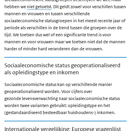
hebben we
niet getoetst
. Dit geldt zowel voor verschillen tussen
mannen en vrouwen en tussen verschillende
sociaaleconomische statusgroepen in het meest recente jaar of
periode als verschillen in de trend tussen die groepen over de
tijd. We toetsen dus wel of een significante trend is voor
mannen en voor vrouwen maar we toetsen niet dat de mannen
harder of minder hard veranderen dan de vrouwen.
Sociaaleconomische status geoperationaliseerd
als opleidingstype en inkomen
Sociaaleconomische status kan op verschillende manier
geoperationaliseerd worden. Voor cijfers over
gezonde levensverwachting naar sociaaleconomische status
worden twee varianten gebruikt: opleidingstype en het
(gestandaardiseerd besteedbaar huishoudens-) inkomen.
Internationale vergelijking: Europese vragenlijst