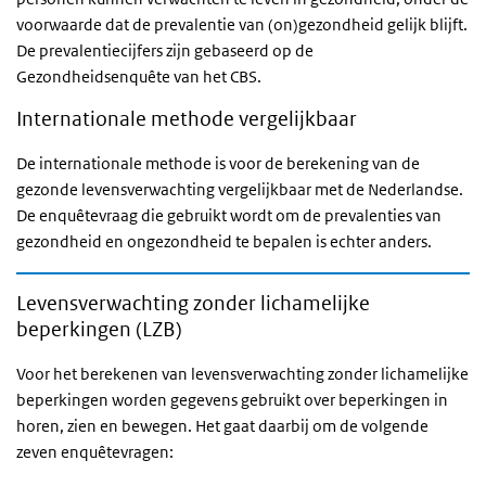
voorwaarde dat de prevalentie van (on)gezondheid gelijk blijft.
De prevalentiecijfers zijn gebaseerd op de
Gezondheidsenquête van het CBS.
Internationale methode vergelijkbaar
De internationale methode is voor de berekening van de
gezonde levensverwachting vergelijkbaar met de Nederlandse.
De enquêtevraag die gebruikt wordt om de prevalenties van
gezondheid en ongezondheid te bepalen is echter anders.
Levensverwachting zonder lichamelijke
beperkingen (LZB)
Voor het berekenen van levensverwachting zonder lichamelijke
beperkingen worden gegevens gebruikt over beperkingen in
horen, zien en bewegen. Het gaat daarbij om de volgende
zeven enquêtevragen: