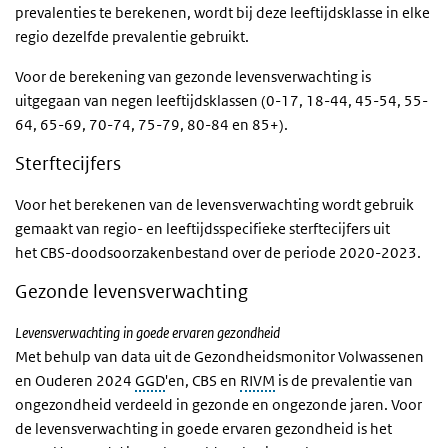
prevalenties te berekenen, wordt bij deze leeftijdsklasse in elke
regio dezelfde prevalentie gebruikt.
Voor de berekening van gezonde levensverwachting is
uitgegaan van negen leeftijdsklassen (0-17, 18-44, 45-54, 55-
64, 65-69, 70-74, 75-79, 80-84 en 85+).
Sterftecijfers
Voor het berekenen van de levensverwachting wordt gebruik
gemaakt van regio- en leeftijdsspecifieke sterftecijfers uit
het CBS-doodsoorzakenbestand over de periode 2020-2023.
Gezonde levensverwachting
Levensverwachting in goede ervaren gezondheid
Met behulp van data uit de Gezondheidsmonitor Volwassenen
en Ouderen 2024
GGD
'en, CBS en
RIVM
is de prevalentie van
ongezondheid verdeeld in gezonde en ongezonde jaren. Voor
de levensverwachting in goede ervaren gezondheid is het