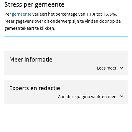
Stress per gemeente
Per
gemeente
varieert het percentage van 11,4 tot 13,6%.
Meer gegevens over dit onderwerp zijn te vinden door op de
gemeentekaart te klikken.
Meer informatie
Lees meer
Experts en redactie
Aan deze pagina werkten mee