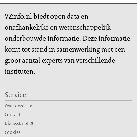
VZinfo.nl biedt open data en
onafhankelijke en wetenschappelijk
onderbouwde informatie. Deze informatie
komt tot stand in samenwerking met een
groot aantal experts van verschillende
instituten.
Service
Over deze site
Contact
(externe link)
Nieuwsbrief
Cookies