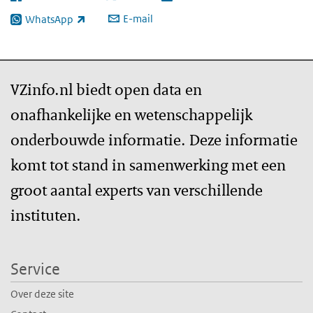
E-mail
WhatsApp
(externe link)
VZinfo.nl biedt open data en
onafhankelijke en wetenschappelijk
onderbouwde informatie. Deze informatie
komt tot stand in samenwerking met een
groot aantal experts van verschillende
instituten.
Service
Over deze site