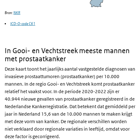
Bron:
NKR
ICD-O-code C61
In Gooi- en Vechtstreek meeste mannen
met prostaatkanker
Deze kaart toont het jaarlijks aantal vastgestelde diagnosen van
invasieve prostaattumoren (prostaatkanker) per 10.000
mannen. In de regio Gooi- en Vechtstreek komt prostaatkanker
relatief het vaakst voor. In de periode 2020-2022 zijn er
40.944 nieuwe gevallen van prostaatkanker geregistreerd in de
Nederlandse Kankerregistratie. Dat betekent dat gemiddeld per
jaar in Nederland 15,6 van de 10.000 mannen te maken krijgt
met deze vorm van kanker. De regionale verschillen worden
niet verklaard door regionale variaties in leeftijd, omdat voor
deze factor is gecorrigeerd.