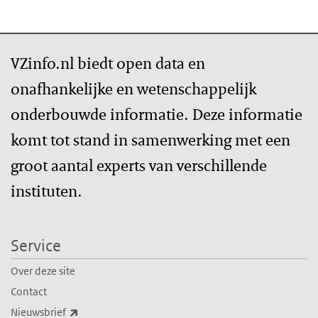
VZinfo.nl biedt open data en
onafhankelijke en wetenschappelijk
onderbouwde informatie. Deze informatie
komt tot stand in samenwerking met een
groot aantal experts van verschillende
instituten.
Service
Over deze site
Contact
(externe link)
Nieuwsbrief