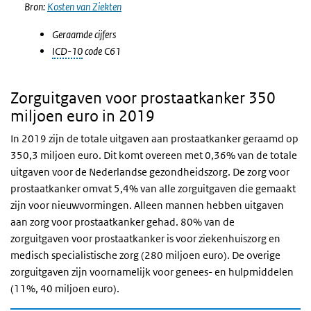
Bron:
Kosten van Ziekten
Geraamde cijfers
ICD-10
code C61
Zorguitgaven voor prostaatkanker 350
miljoen euro in 2019
In 2019 zijn de totale uitgaven aan prostaatkanker geraamd op
350,3 miljoen euro. Dit komt overeen met 0,36% van de totale
uitgaven voor de Nederlandse gezondheidszorg. De zorg voor
prostaatkanker omvat 5,4% van alle zorguitgaven die gemaakt
zijn voor nieuwvormingen. Alleen mannen hebben uitgaven
aan zorg voor prostaatkanker gehad. 80% van de
zorguitgaven voor prostaatkanker is voor ziekenhuiszorg en
medisch specialistische zorg (280 miljoen euro). De overige
zorguitgaven zijn voornamelijk voor genees- en hulpmiddelen
(11%, 40 miljoen euro).