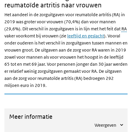
reumatoïde artritis naar vrouwen
Het aandeel in de zorguitgaven voor reumatoïde artritis (RA) in
2019 was groter voor vrouwen (70,4%) dan voor mannen
(29,6%). Dit verschil in zorguitgaven is in lijn met het feit dat
RA
vaker voorkomt bij vrouwen (zie
leeftijd en geslacht
). Vooral
onder ouderen is het verschil in zorguitgaven tussen mannen en
vrouwen groot. De uitgaven aan de zorg voor RA waren in 2019
zowel voor mannen als voor vrouwen het hoogst in de leeftijd
65 tot en met 69 jaar. Voor personen jonger dan 30 jaar werden
er relatief weinig zorguitgaven gemaakt voor RA. De uitgaven
aan de zorg voor reumatoïde artritis (RA) bedroegen 292
miljoen euro in 2019.
Meer informatie
Weergeven